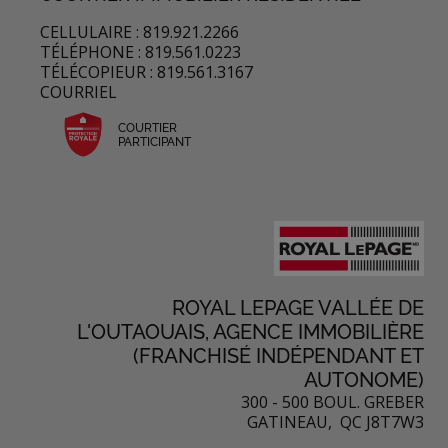
CELLULAIRE : 819.921.2266
TÉLÉPHONE : 819.561.0223
TÉLÉCOPIEUR : 819.561.3167
COURRIEL
COURTIER
PARTICIPANT
ROYAL LEPAGE VALLÉE DE
L'OUTAOUAIS, AGENCE IMMOBILIÈRE
(FRANCHISÉ INDÉPENDANT ET
AUTONOME)
300 - 500 BOUL. GREBER
GATINEAU, QC J8T7W3